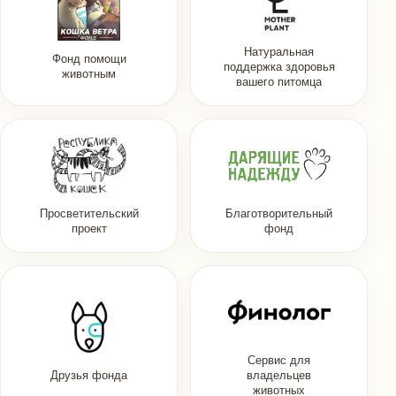
Натуральная
Фонд помощи
поддержка здоровья
животным
вашего питомца
Просветительский
Благотворительный
проект
фонд
Сервис для
Друзья фонда
владельцев
животных