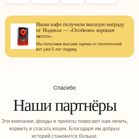
Наши кафе получили высшую награду
от Яндекса — «Особенно хорошее
место».
Мы получаем высшие оценки от посетителей
вот уже 5 лет подряд.
Спасибо
Наши партнёры
Эти компании, фонды и проекты помогают нам лечить,
кормить и спасать кошек. Благодаря им добрых
историй становится больше.