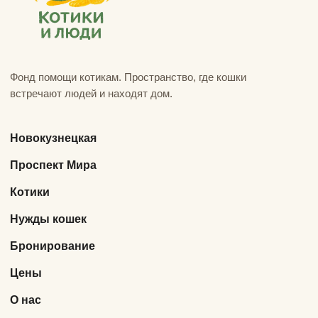
Фонд помощи котикам. Пространство, где кошки
встречают людей и находят дом.
Новокузнецкая
Проспект Мира
Котики
Нужды кошек
Бронирование
Цены
О нас