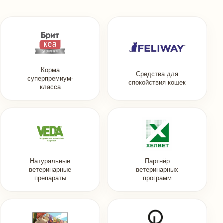
Корма
Средства для
суперпремиум-
спокойствия кошек
класса
Натуральные
Партнёр
ветеринарные
ветеринарных
препараты
программ