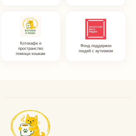
Котокафе и
Фонд поддержки
пространство
людей с аутизмом
помощи кошкам